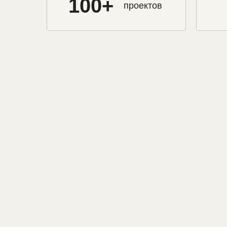
100+
проектов