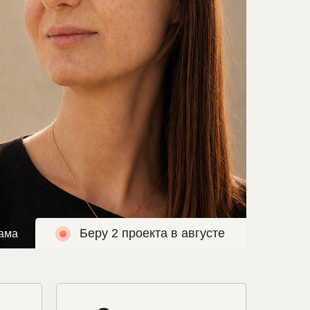
Беру 2 проекта в августе
лама