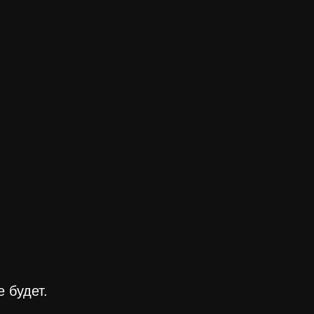
 будет.