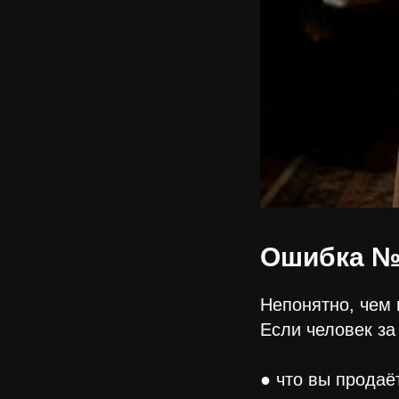
Ошибка №
Непонятно, чем 
Если человек за
● что вы продаё