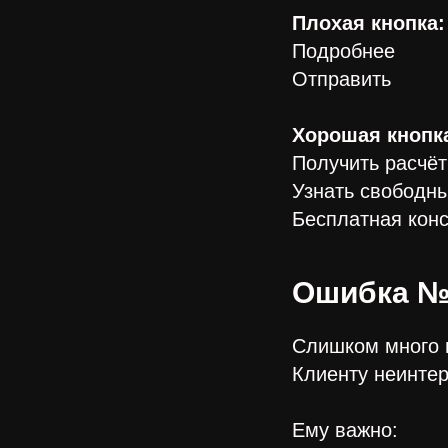
Плохая кнопка:
Подробнее
Отправить
Хорошая кнопк
Получить расчёт
Узнать свободн
Бесплатная конс
Ошибка №
Слишком много 
Клиенту неинтер
Ему важно: