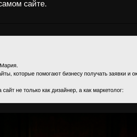
самом сайте.
 Мария.
йты, которые помогают бизнесу получать заявки и о
 сайт не только как дизайнер, а как маркетолог: